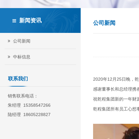
新闻资讯
公司新闻
公司新闻
中标信息
联系我们
2020年12月25日
感谢董事长和总经理携
销售联系电话：
祝乾程集团新的一年财
朱经理 15358547266
乾程集团所有员工心想
陆经理 18605228827