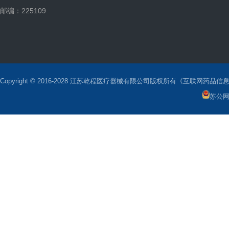
邮编：225109
Copyright © 2016-2028 江苏乾程医疗器械有限公司版权所有《互联网药品信息
苏公网安