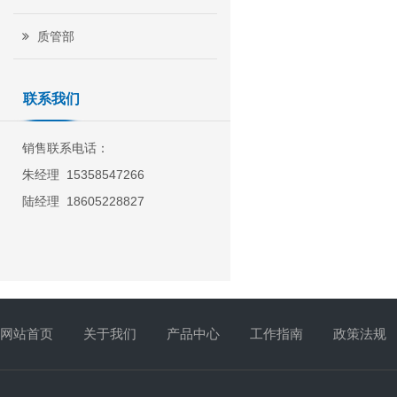
质管部
联系我们
销售联系电话：
朱经理 15358547266
陆经理 18605228827
网站首页
关于我们
产品中心
工作指南
政策法规