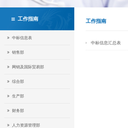
工作指南
工作指南
中标信息表
中标信息汇总表
销售部
网销及国际贸易部
综合部
生产部
财务部
人力资源管理部